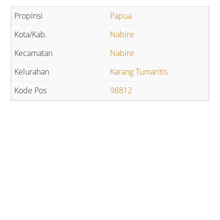
Papua
Nabire
Nabire
Karang Tumaritis
98812