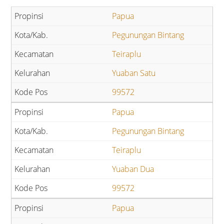
Papua
Pegunungan Bintang
Teiraplu
Yuaban Satu
99572
Papua
Pegunungan Bintang
Teiraplu
Yuaban Dua
99572
Papua