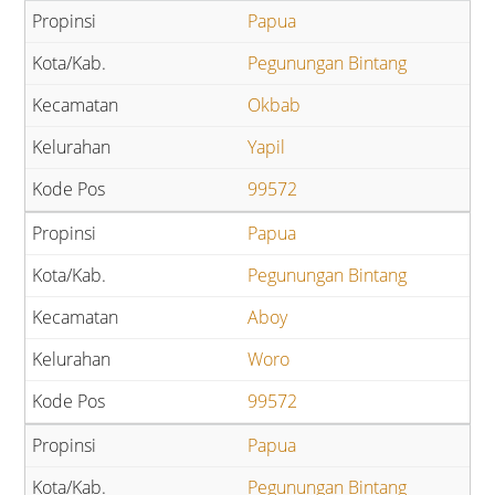
Papua
Pegunungan Bintang
Okbab
Yapil
99572
Papua
Pegunungan Bintang
Aboy
Woro
99572
Papua
Pegunungan Bintang