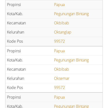
Papua
Pegunungan Bintang
Okbibab
Oktanglap
99572
Papua
Pegunungan Bintang
Okbibab
Oksemar
99572
Papua
Pegunungan Bintang