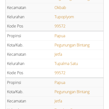
Okbab
Tupoplyom
99572
Papua
Pegunungan Bintang
Jetfa
Tupalma Satu
99572
Papua
Pegunungan Bintang
Jetfa