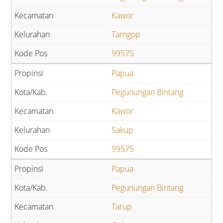
Kawor
Tarngop
99575
Papua
Pegunungan Bintang
Kawor
Sakup
99575
Papua
Pegunungan Bintang
Tarup