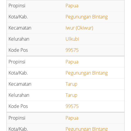
Papua
Pegunungan Bintang
Iwur (Okiwur)
Ulkubi
99575
Papua
Pegunungan Bintang
Tarup
Tarup
99575
Papua
Pegunungan Bintang