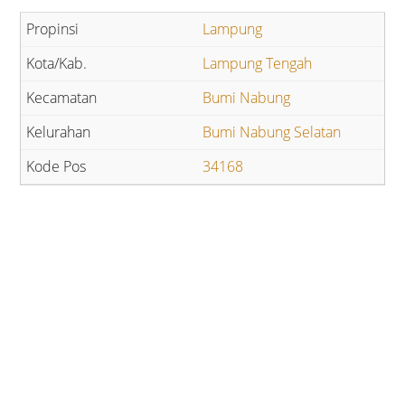
Lampung
Lampung Tengah
Bumi Nabung
Bumi Nabung Selatan
34168