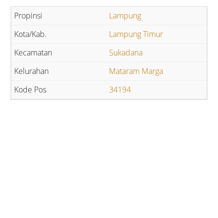
Lampung
Lampung Timur
Sukadana
Mataram Marga
34194