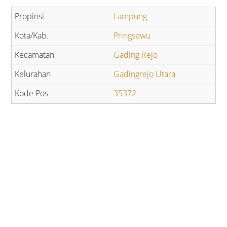
Lampung
Pringsewu
Gading Rejo
Gadingrejo Utara
35372