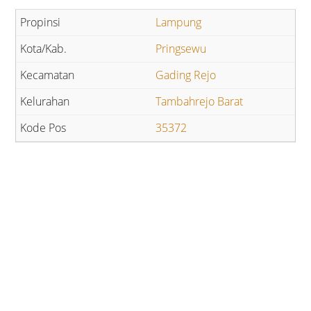
Lampung
Pringsewu
Gading Rejo
Tambahrejo Barat
35372