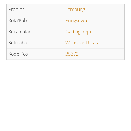
Lampung
Pringsewu
Gading Rejo
Wonodadi Utara
35372