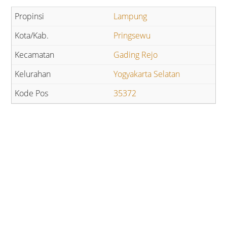
Lampung
Pringsewu
Gading Rejo
Yogyakarta Selatan
35372