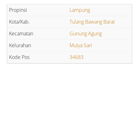
Lampung
Tulang Bawang Barat
Gunung Agung
Mulya Sari
34683