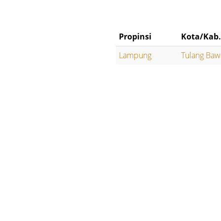
Propinsi
Kota/Kab
Lampung
Tulang Baw