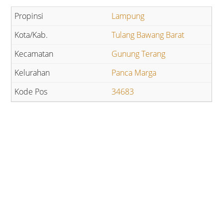
Lampung
Tulang Bawang Barat
Gunung Terang
Panca Marga
34683