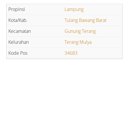
Lampung
Tulang Bawang Barat
Gunung Terang
Terang Mulya
34683