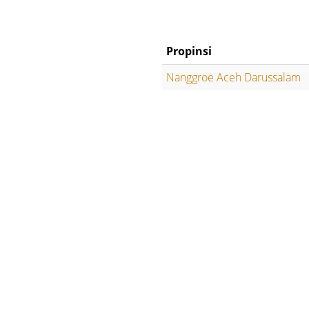
Propinsi
Nanggroe Aceh Darussalam