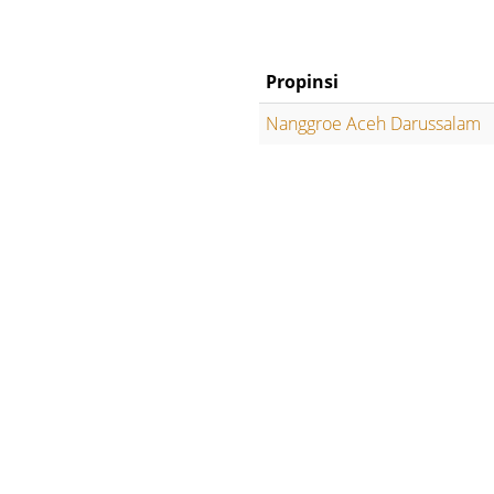
Propinsi
Nanggroe Aceh Darussalam