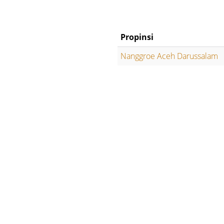
Propinsi
Nanggroe Aceh Darussalam