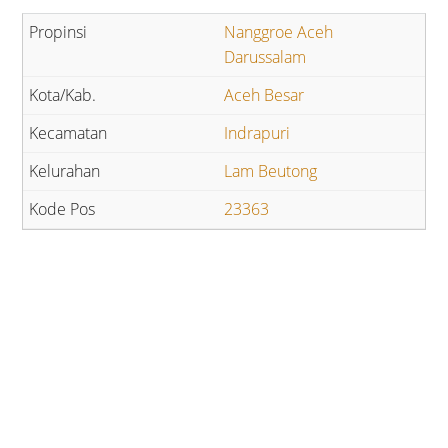
Nanggroe Aceh
Darussalam
Aceh Besar
Indrapuri
Lam Beutong
23363