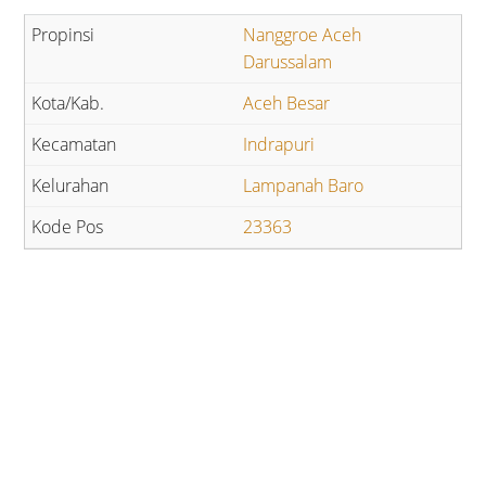
Nanggroe Aceh
Darussalam
Aceh Besar
Indrapuri
Lampanah Baro
23363