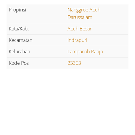
Nanggroe Aceh
Darussalam
Aceh Besar
Indrapuri
Lampanah Ranjo
23363