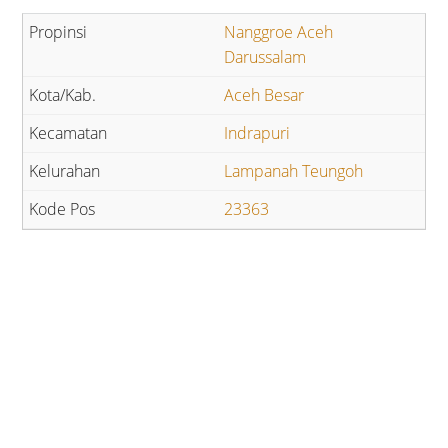
Nanggroe Aceh
Darussalam
Aceh Besar
Indrapuri
Lampanah Teungoh
23363