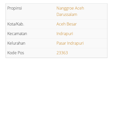
Nanggroe Aceh
Darussalam
Aceh Besar
Indrapuri
Pasar Indrapuri
23363