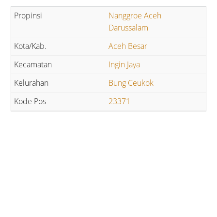
Nanggroe Aceh
Darussalam
Aceh Besar
Ingin Jaya
Bung Ceukok
23371