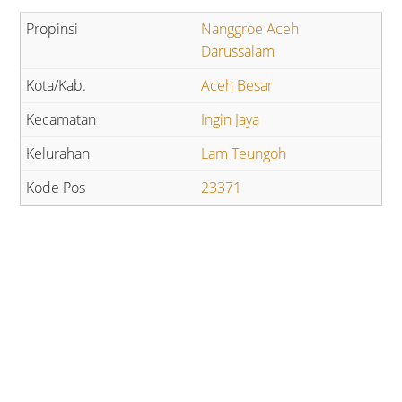
Nanggroe Aceh
Darussalam
Aceh Besar
Ingin Jaya
Lam Teungoh
23371