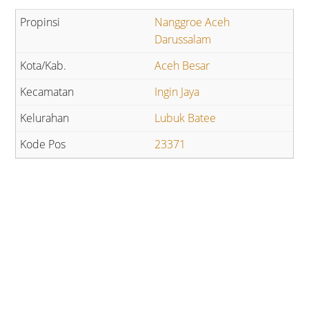
Nanggroe Aceh
Darussalam
Aceh Besar
Ingin Jaya
Lubuk Batee
23371