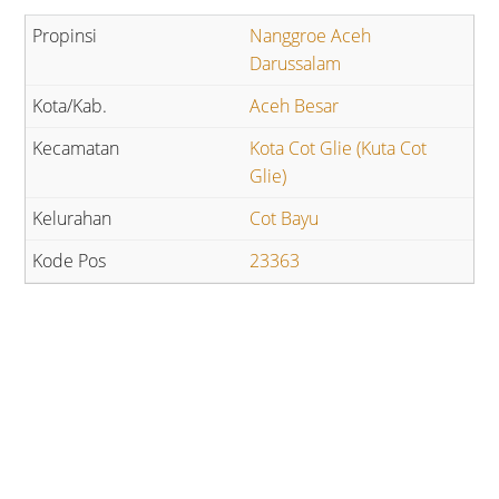
Nanggroe Aceh
Darussalam
Aceh Besar
Kota Cot Glie (Kuta Cot
Glie)
Cot Bayu
23363