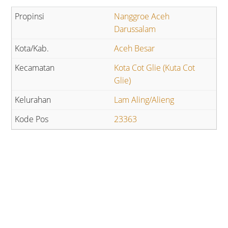
Nanggroe Aceh
Darussalam
Aceh Besar
Kota Cot Glie (Kuta Cot
Glie)
Lam Aling/Alieng
23363