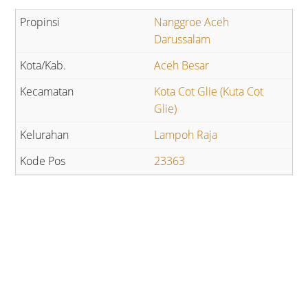
Nanggroe Aceh
Darussalam
Aceh Besar
Kota Cot Glie (Kuta Cot
Glie)
Lampoh Raja
23363