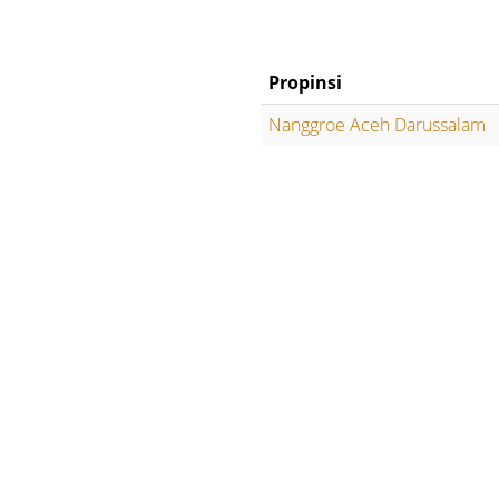
Propinsi
Nanggroe Aceh Darussalam