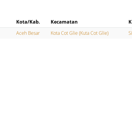
Kota/Kab.
Kecamatan
K
Aceh Besar
Kota Cot Glie (Kuta Cot Glie)
S