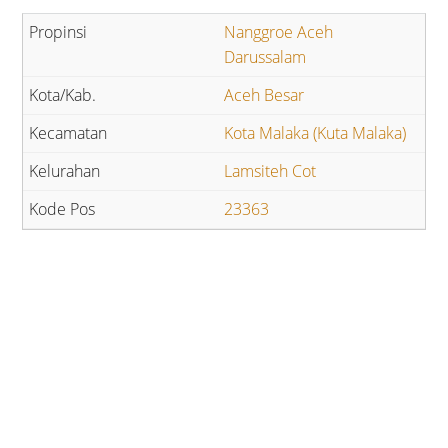
Nanggroe Aceh
Darussalam
Aceh Besar
Kota Malaka (Kuta Malaka)
Lamsiteh Cot
23363