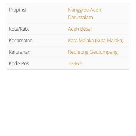
Nanggroe Aceh
Darussalam
Aceh Besar
Kota Malaka (Kuta Malaka)
Reuleung Geulumpang
23363