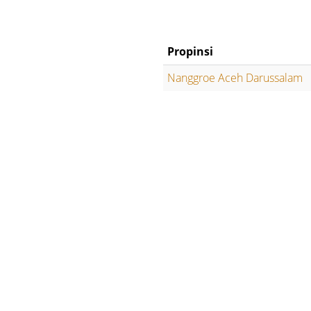
Propinsi
Nanggroe Aceh Darussalam