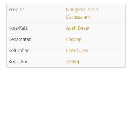
Nanggroe Aceh
Darussalam
Aceh Besar
Lhoong
Lam Sujen
23354