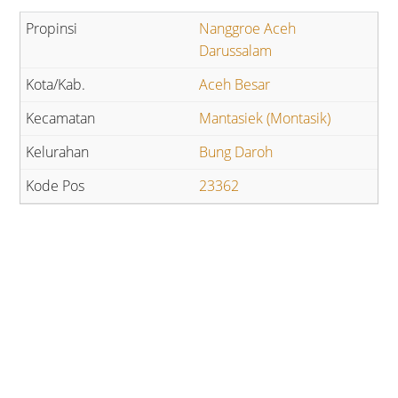
Nanggroe Aceh
Darussalam
Aceh Besar
Mantasiek (Montasik)
Bung Daroh
23362