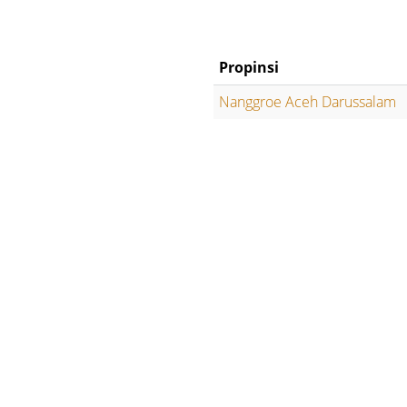
Propinsi
Nanggroe Aceh Darussalam