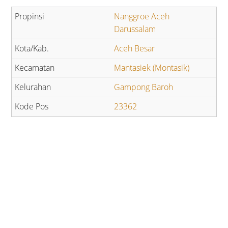
Nanggroe Aceh
Darussalam
Aceh Besar
Mantasiek (Montasik)
Gampong Baroh
23362