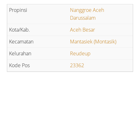
Nanggroe Aceh
Darussalam
Aceh Besar
Mantasiek (Montasik)
Reudeup
23362