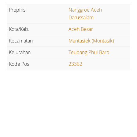
Nanggroe Aceh
Darussalam
Aceh Besar
Mantasiek (Montasik)
Teubang Phui Baro
23362