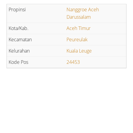
Nanggroe Aceh
Darussalam
Aceh Timur
Peureulak
Kuala Leuge
24453