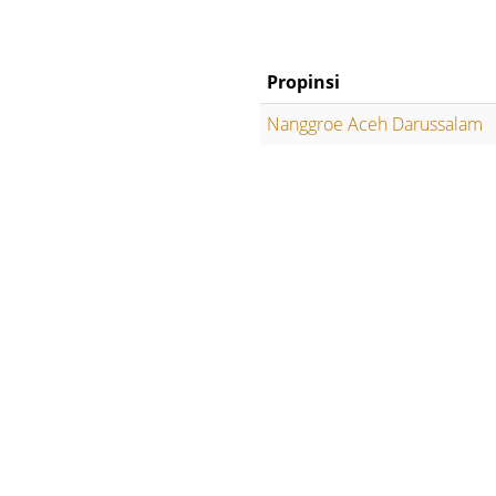
Propinsi
Nanggroe Aceh Darussalam