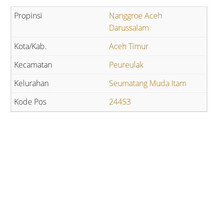
Nanggroe Aceh
Darussalam
Aceh Timur
Peureulak
Seumatang Muda Itam
24453