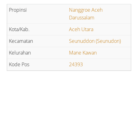
Nanggroe Aceh
Darussalam
Aceh Utara
Seunuddon (Seunudon)
Mane Kawan
24393