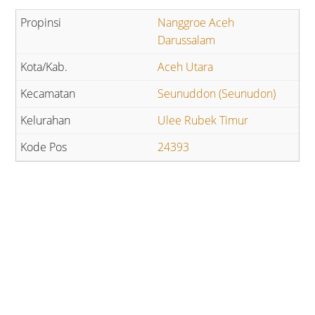
Nanggroe Aceh
Darussalam
Aceh Utara
Seunuddon (Seunudon)
Ulee Rubek Timur
24393