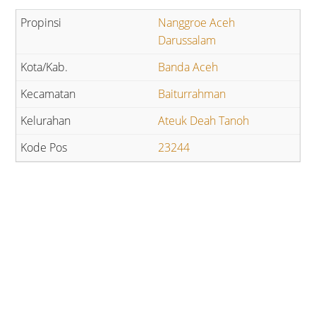
Nanggroe Aceh
Darussalam
Banda Aceh
Baiturrahman
Ateuk Deah Tanoh
23244