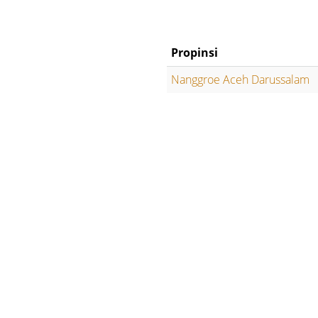
Propinsi
Nanggroe Aceh Darussalam