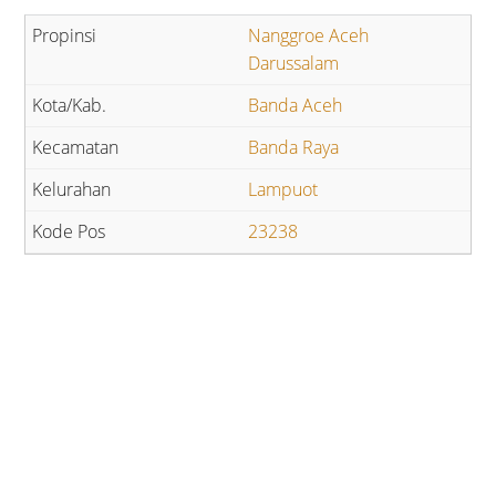
Nanggroe Aceh
Darussalam
Banda Aceh
Banda Raya
Lampuot
23238