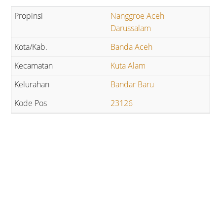
Nanggroe Aceh
Darussalam
Banda Aceh
Kuta Alam
Bandar Baru
23126