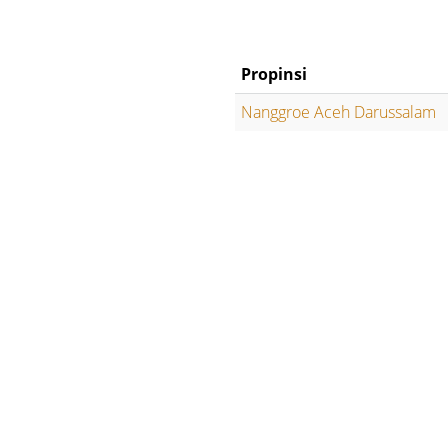
Propinsi
Nanggroe Aceh Darussalam