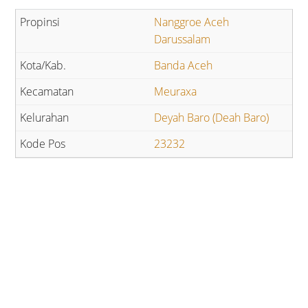
Nanggroe Aceh
Darussalam
Banda Aceh
Meuraxa
Deyah Baro (Deah Baro)
23232