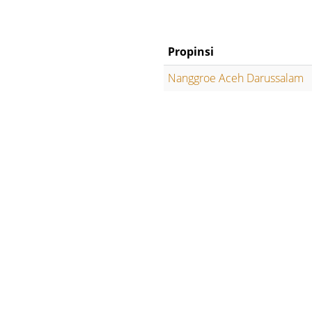
Propinsi
Nanggroe Aceh Darussalam