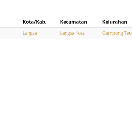
Kota/Kab.
Kecamatan
Kelurahan
Langsa
Langsa Kota
Gampong Teu