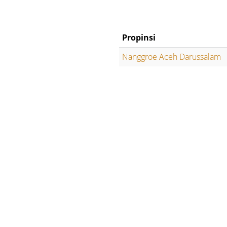
Propinsi
Nanggroe Aceh Darussalam